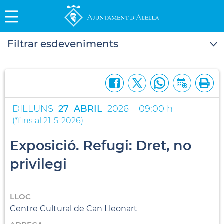
Filtrar esdeveniments
DILLUNS
27
ABRIL
2026
09:00 h
(
*fins al 21-5-2026
)
Exposició. Refugi: Dret, no
privilegi
LLOC
Centre Cultural de Can Lleonart