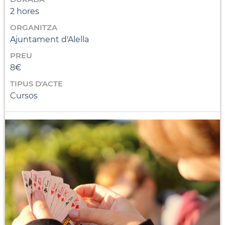
2 hores
ORGANITZA
Ajuntament d'Alella
PREU
8€
TIPUS D'ACTE
Cursos